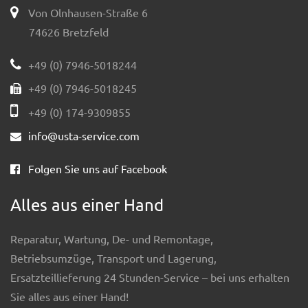
Von Olnhausen-Straße 6
74626 Bretzfeld
+49 (0) 7946-5018244
+49 (0) 7946-5018245
+49 (0) 174-9309855
info@usta-service.com
Folgen Sie uns auf Facebook
Alles aus einer Hand
Reparatur, Wartung, De- und Remontage,
Betriebsumzüge, Transport und Lagerung,
Ersatzteillieferung 24 Stunden-Service – bei uns erhalten
Sie alles aus einer Hand!