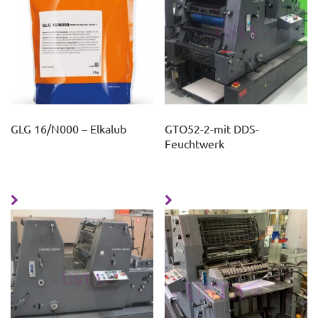
GLG 16/N000 – Elkalub
GTO52-2-mit DDS-
Feuchtwerk