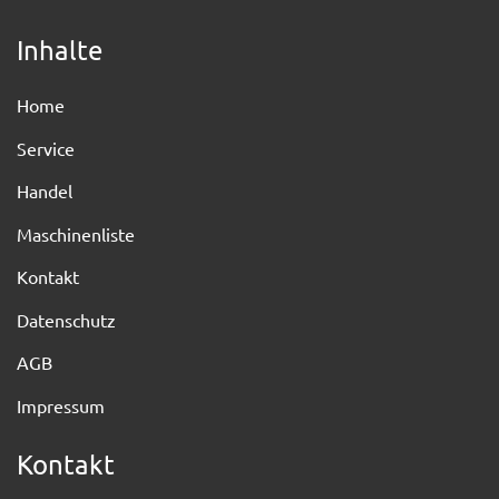
Inhalte
Home
Service
Handel
Maschinenliste
Kontakt
Datenschutz
AGB
Impressum
Kontakt