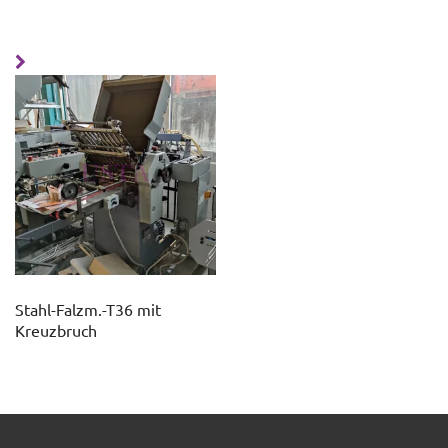
Stahl-Falzm.-T36 mit
Kreuzbruch