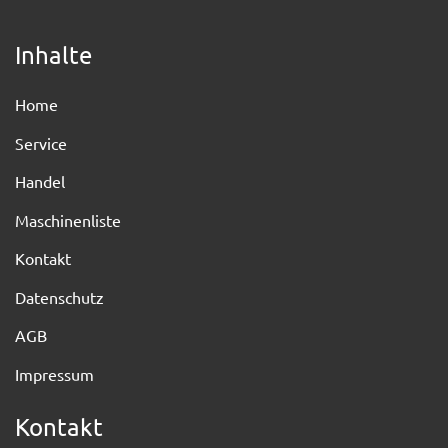
Inhalte
Home
Service
Handel
Maschinenliste
Kontakt
Datenschutz
AGB
Impressum
Kontakt