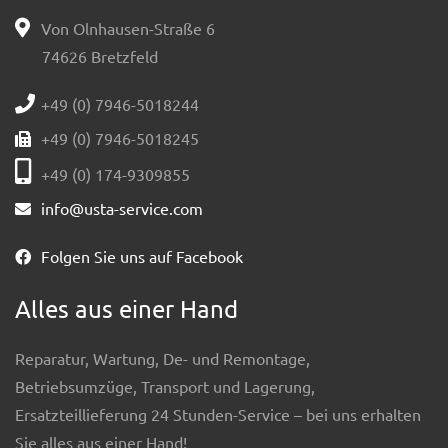
Von Olnhausen-Straße 6
74626 Bretzfeld
+49 (0) 7946-5018244
+49 (0) 7946-5018245
+49 (0) 174-9309855
info@usta-service.com
Folgen Sie uns auf Facebook
Alles aus einer Hand
Reparatur, Wartung, De- und Remontage,
Betriebsumzüge, Transport und Lagerung,
Ersatzteillieferung 24 Stunden-Service – bei uns erhalten
Sie alles aus einer Hand!