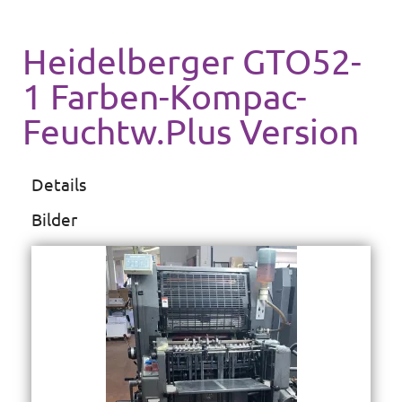
Heidelberger GTO52-
1 Farben-Kompac-
Feuchtw.Plus Version
Details
Bilder