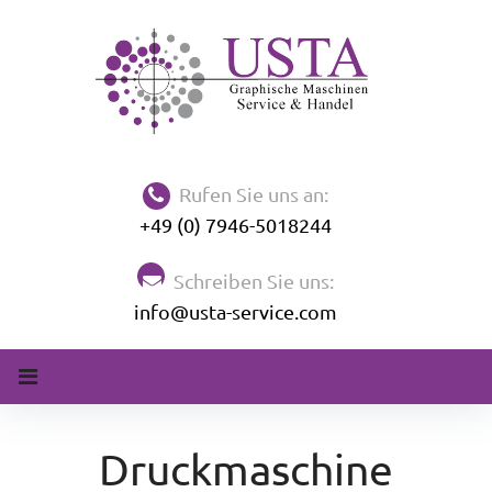
Rufen Sie uns an:
+49 (0) 7946-5018244
Schreiben Sie uns:
info@usta-service.com
Druckmaschine