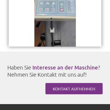
Haben Sie
Interesse an der Maschine
?
Nehmen Sie Kontakt mit uns auf!
KONTAKT AUFNEHMEN