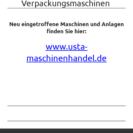
Verpackungsmaschinen
Neu eingetroffene Maschinen und Anlagen
finden Sie hier:
www.usta-
maschinenhandel.de