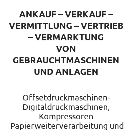
ANKAUF – VERKAUF –
VERMITTLUNG – VERTRIEB
– VERMARKTUNG
VON
GEBRAUCHTMASCHINEN
UND ANLAGEN
Offsetdruckmaschinen-
Digitaldruckmaschinen,
Kompressoren
Papierweiterverarbeitung und