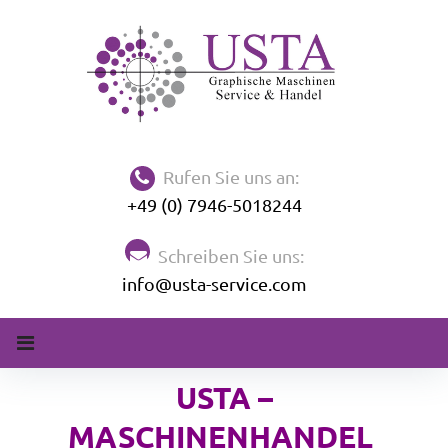
Rufen Sie uns an:
+49 (0) 7946-5018244
Schreiben Sie uns:
info@usta-service.com
USTA –
MASCHINENHANDEL