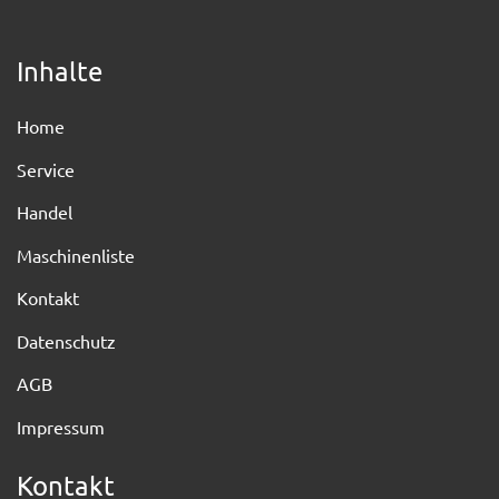
Inhalte
Home
Service
Handel
Maschinenliste
Kontakt
Datenschutz
AGB
Impressum
Kontakt