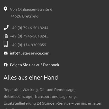
Von Olnhausen-Straße 6
74626 Bretzfeld
+49 (0) 7946-5018244
+49 (0) 7946-5018245
+49 (0) 174-9309855
info@usta-service.com
Folgen Sie uns auf Facebook
Alles aus einer Hand
Reparatur, Wartung, De- und Remontage,
Betriebsumzüge, Transport und Lagerung,
Ersatzteillieferung 24 Stunden-Service – bei uns erhalten