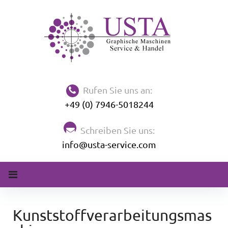
Rufen Sie uns an:
+49 (0) 7946-5018244
Schreiben Sie uns:
info@usta-service.com
Kunststoffverarbeitungsmas