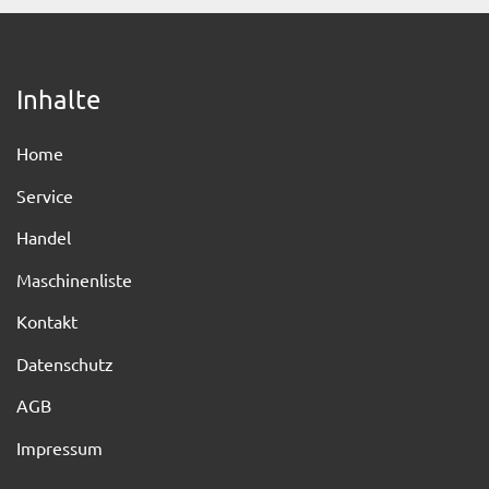
Inhalte
Home
Service
Handel
Maschinenliste
Kontakt
Datenschutz
AGB
Impressum