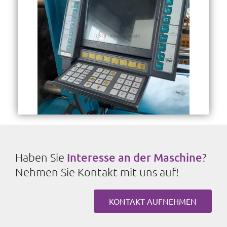
Haben Sie
Interesse an der Maschine
?
Nehmen Sie Kontakt mit uns auf!
KONTAKT AUFNEHMEN