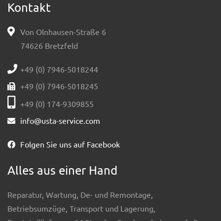
Kontakt
Von Olnhausen-Straße 6
74626 Bretzfeld
+49 (0) 7946-5018244
+49 (0) 7946-5018245
+49 (0) 174-9309855
info@usta-service.com
Folgen Sie uns auf Facebook
Alles aus einer Hand
Reparatur, Wartung, De- und Remontage,
Betriebsumzüge, Transport und Lagerung,