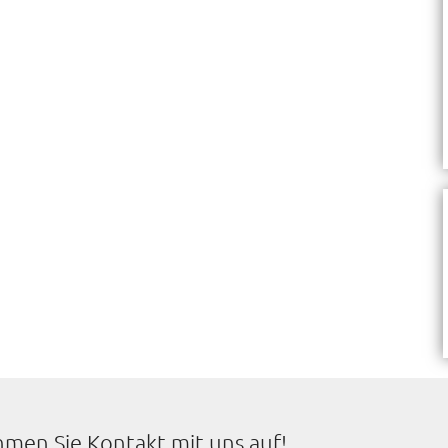
hmen Sie Kontakt mit uns auf!