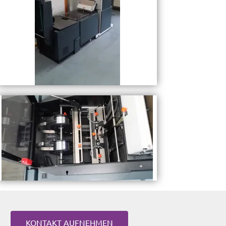
KONTAKT AUFNEHMEN