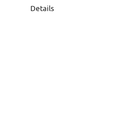
Details