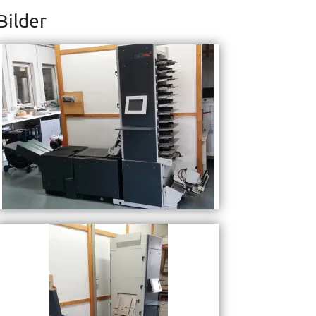
Bilder