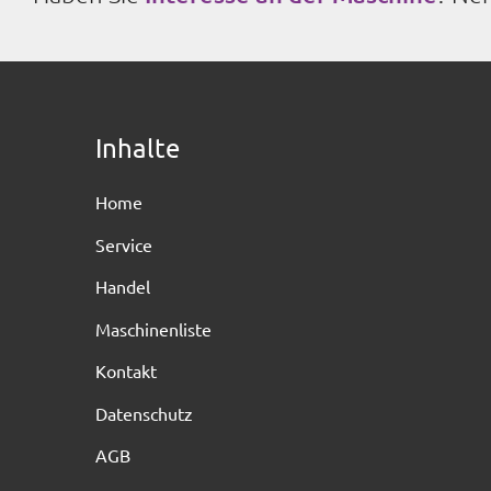
Inhalte
Home
Service
Handel
Maschinenliste
Kontakt
Datenschutz
AGB