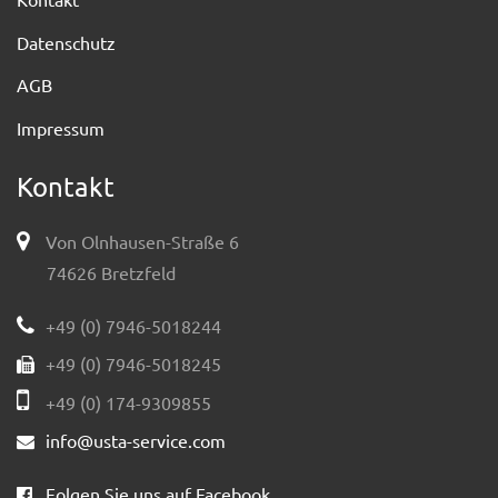
Datenschutz
AGB
Impressum
Kontakt
Von Olnhausen-Straße 6
74626 Bretzfeld
+49 (0) 7946-5018244
+49 (0) 7946-5018245
+49 (0) 174-9309855
info@usta-service.com
Folgen Sie uns auf Facebook