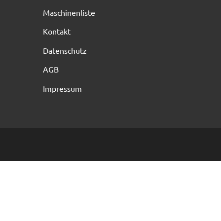
Maschinenliste
Kontakt
Datenschutz
AGB
Impressum