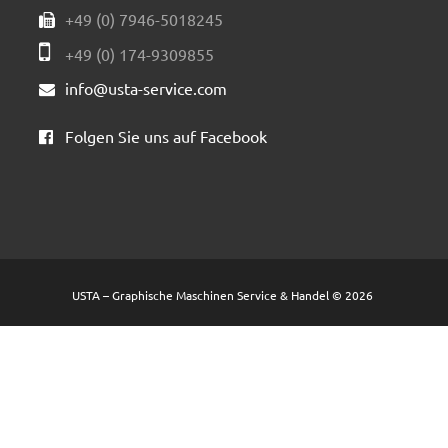
+49 (0) 7946-5018245
+49 (0) 174-9309855
info@usta-service.com
Folgen Sie uns auf Facebook
USTA – Graphische Maschinen Service & Handel
© 2026